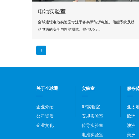
电池实验室
全球通锂电池实验室专注于各类新能源电池、储能系统及移
动电源的安全与性能测试。提供UN3...
1
关于全球通
实验室
服务
企业介绍
RF实验室
亚太
公司资质
安规实验室
欧洲
企业文化
传导实验室
澳洲
电池实验室
美洲