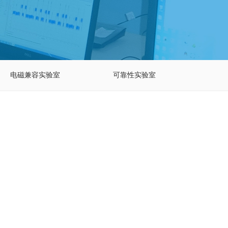
电磁兼容实验室
可靠性实验室