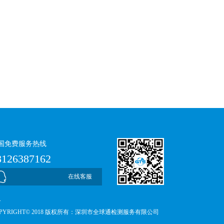
国免费服务热线
8126387162
在线客服
OPYRIGHT© 2018 版权所有：深圳市全球通检测服务有限公司