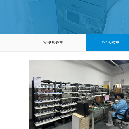
安规实验室
电池实验室