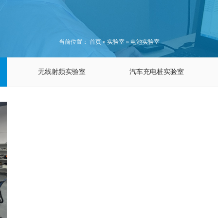
当前位置：
首页
»
实验室
»
电池实验室
无线射频实验室
汽车充电桩实验室