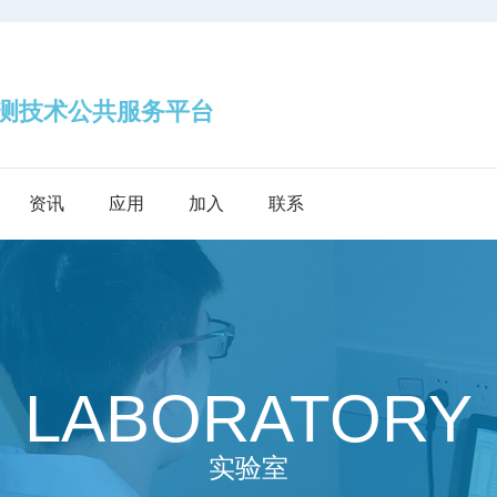
技术公共服务平台
资讯
应用
加入
联系
LABORATORY
实验室