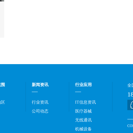
范围
新闻资讯
行业应用
全
1
地区
行业资讯
IT信息资讯
公司动态
医疗器械
无线通讯
C
机械设备