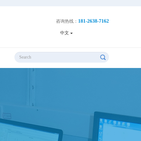
181-2638-7162
咨询热线：
中文