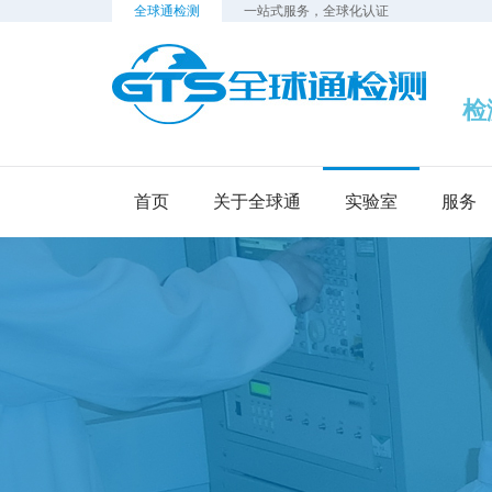
全球通检测
一站式服务，全球化认证
检测
首页
关于全球通
实验室
服务