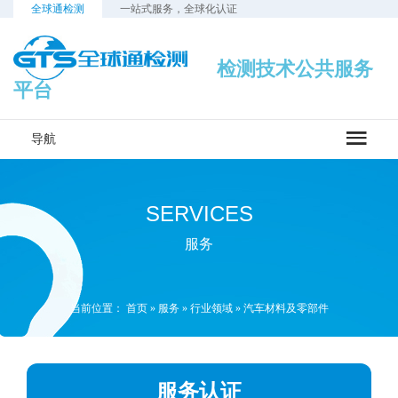
全球通检测
一站式服务，全球化认证
检测技术公共服务
平台
导航
SERVICES
服务
当前位置：
首页
»
服务
»
行业领域
»
汽车材料及零部件
服务认证