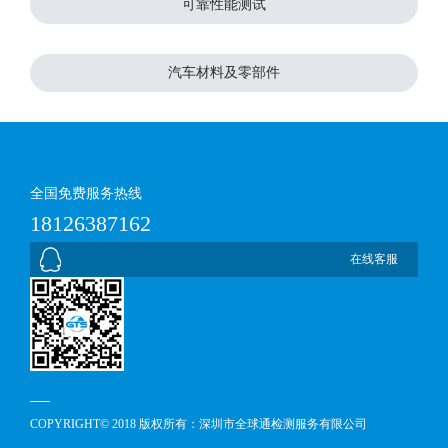
可靠性能测试
汽车材料及零部件
全国免费服务热线
18126387162
在线客服
COPYRIGHT© 2018 版权所有：深圳市全球通检测服务有限公司