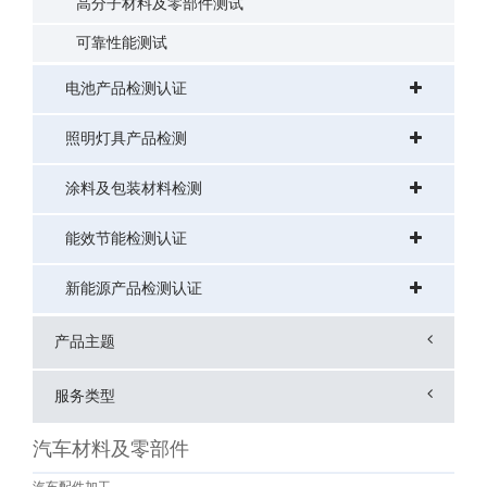
高分子材料及零部件测试
可靠性能测试
电池产品检测认证
照明灯具产品检测
涂料及包装材料检测
能效节能检测认证
新能源产品检测认证
产品主题
服务类型
汽车材料及零部件