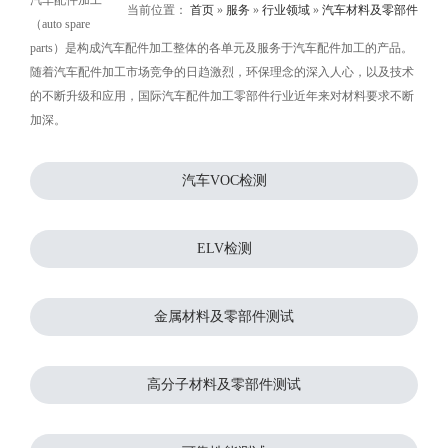
汽车配件加工
当前位置：
首页
»
服务
»
行业领域
»
汽车材料及零部件
（auto spare
parts）是构成汽车配件加工整体的各单元及服务于汽车配件加工的产品。
随着汽车配件加工市场竞争的日趋激烈，环保理念的深入人心，以及技术
的不断升级和应用，国际汽车配件加工零部件行业近年来对材料要求不断
加深。
汽车VOC检测
ELV检测
金属材料及零部件测试
高分子材料及零部件测试