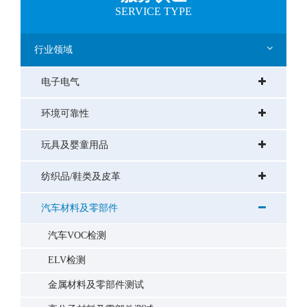
SERVICE TYPE
行业领域
电子电气
环境可靠性
玩具及婴童用品
纺织品/鞋类及皮革
汽车材料及零部件
汽车VOC检测
ELV检测
金属材料及零部件测试