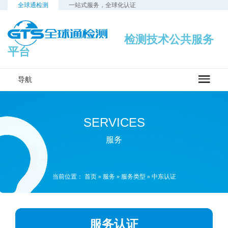
全球通检测
一站式服务，全球化认证
检测技术公共服务
平台
导航
SERVICES
服务
当前位置：
首页
»
服务
»
服务类型
»
中东认证
服务认证