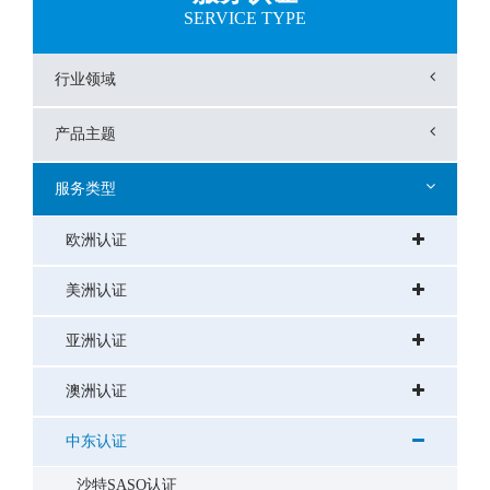
SERVICE TYPE
行业领域
产品主题
服务类型
欧洲认证
美洲认证
亚洲认证
澳洲认证
中东认证
沙特SASO认证