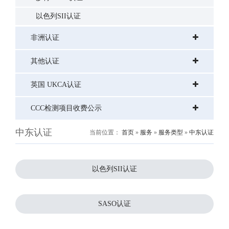
以色列SII认证
非洲认证
其他认证
英国 UKCA认证
CCC检测项目收费公示
中东认证
当前位置：
首页
»
服务
»
服务类型
»
中东认证
以色列SII认证
SASO认证