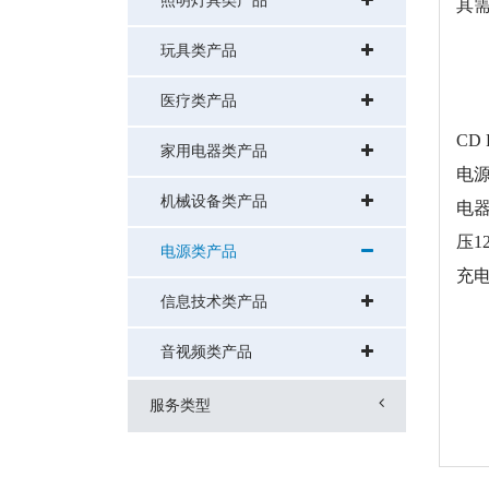
照明灯具类产品
其
玩具类产品
医疗类产品
信息
CD
家用电器类产品
电
机械设备类产品
电
压1
电源类产品
充
信息技术类产品
音视频类产品
EM
服务类型