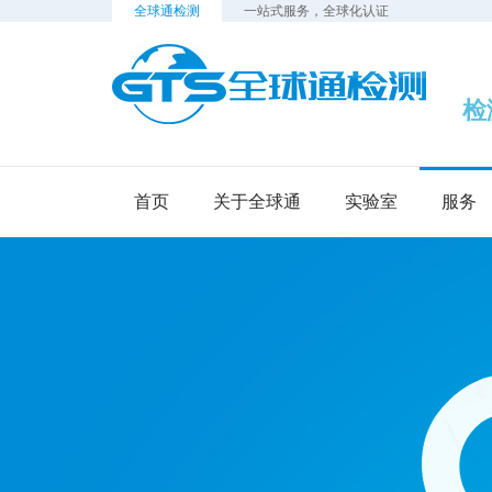
全球通检测
一站式服务，全球化认证
检测
首页
关于全球通
实验室
服务