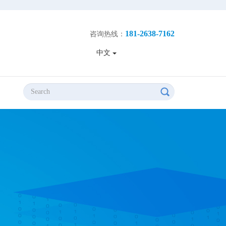
181-2638-7162
咨询热线：
中文