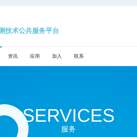
技术公共服务平台
资讯
应用
加入
联系
SERVICES
服务