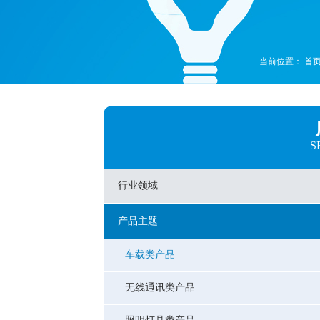
当前位置：
首
S
行业领域
产品主题
车载类产品
无线通讯类产品