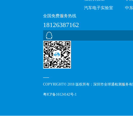
汽车电子实验室
中
全国免费服务热线
18126387162
COPYRIGHT© 2018 版权所有：深圳市全球通检测服务
粤ICP备16124142号-1