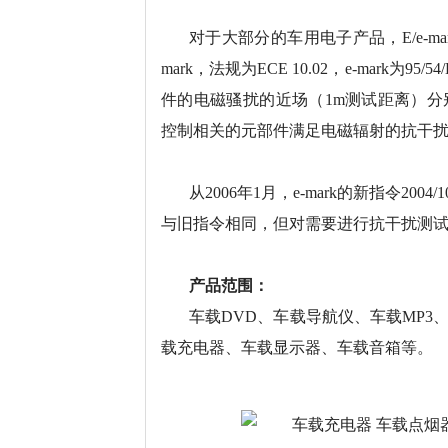
对于大部分的车用电子产品，E/e-m
mark，法规为ECE 10.02，e-mar
件的电磁骚扰的近场（1m测试距离）
控制相关的元部件满足电磁辐射的抗干
从2006年1月，e-mark的新指令200
与旧指令相同，但对需要进行抗干扰测
产品范围：
车载DVD、车载导航仪、车载MP3
载充电器、车载显示器、车载音箱等。