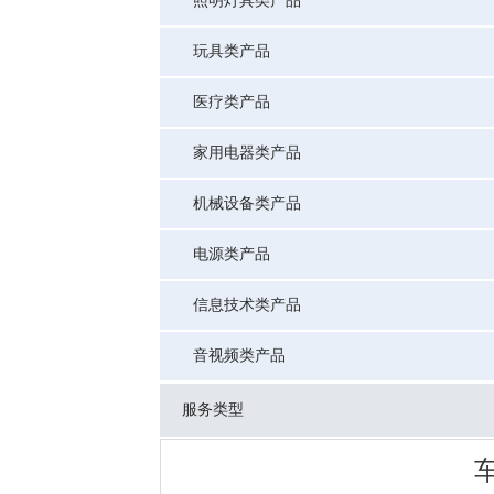
照明灯具类产品
玩具类产品
医疗类产品
家用电器类产品
机械设备类产品
电源类产品
信息技术类产品
音视频类产品
服务类型