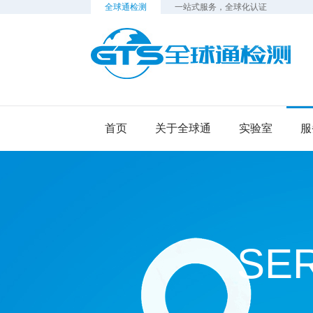
全球通检测
一站式服务，全球化认证
检
首页
关于全球通
实验室
服
SE