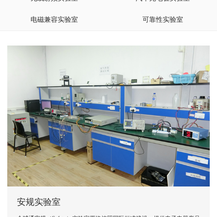
电磁兼容实验室
可靠性实验室
安规实验室