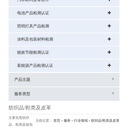
电池产品检测认证
照明灯具产品检测
涂料及包装材料检测
能效节能检测认证
新能源产品检测认证
产品主题
服务类型
纺织品/鞋类及皮革
主要负责纺织
当前位置：
首页
»
服务
»
行业领域
»
纺织品/鞋类及皮革
品、鞋类及箱包