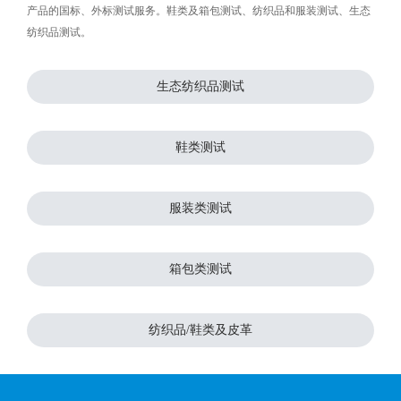
产品的国标、外标测试服务。鞋类及箱包测试、纺织品和服装测试、生态
纺织品测试。
生态纺织品测试
鞋类测试
服装类测试
箱包类测试
纺织品/鞋类及皮革