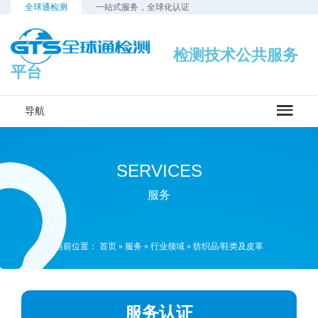
全球通检测
一站式服务，全球化认证
检测技术公共服务
平台
导航
SERVICES
服务
当前位置：
首页
»
服务
»
行业领域
»
纺织品/鞋类及皮革
服务认证