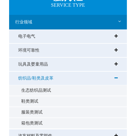
SERVICE TYPE
行业领域
电子电气
环境可靠性
玩具及婴童用品
纺织品/鞋类及皮革
生态纺织品测试
鞋类测试
服装类测试
箱包类测试
汽车材料及零部件